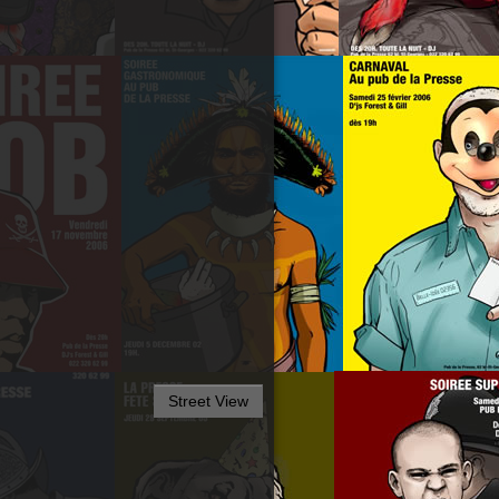
Street View