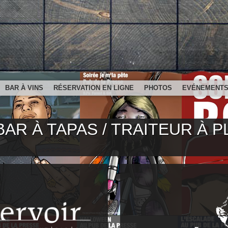
BAR À VINS
RÉSERVATION EN LIGNE
PHOTOS
EVÉNEMENT
BAR À TAPAS / TRAITEUR À P